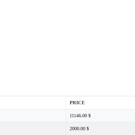
PRICE
11146.00 $
2000.00 $