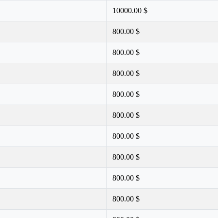
10000.00 $
800.00 $
800.00 $
800.00 $
800.00 $
800.00 $
800.00 $
800.00 $
800.00 $
800.00 $